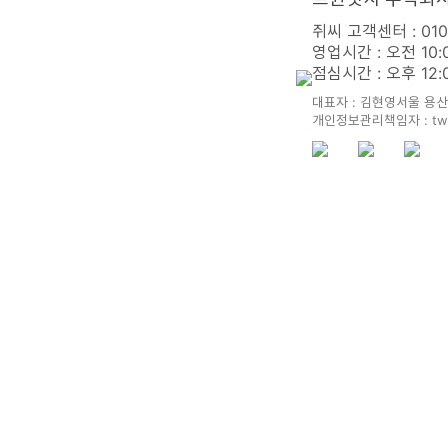
쥐씨 고객센터 : 010 
영업시간 : 오전 10:
점심시간 : 오후 12:0
대표자 : 김현영
서울 용산
개인정보관리책임자 : twi