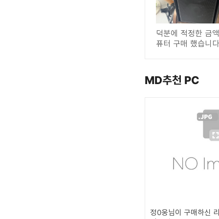
덕분에 적정한 금액
퓨터 구매 했습니다
MD추천 PC
정0웅님이 구매하신 